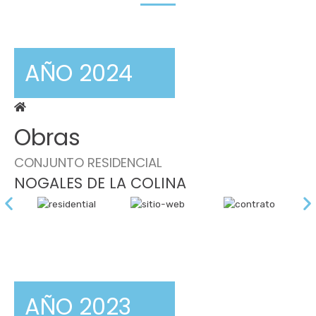
AÑO 2024
Obras
CONJUNTO RESIDENCIAL
NOGALES DE LA COLINA
AÑO 2023