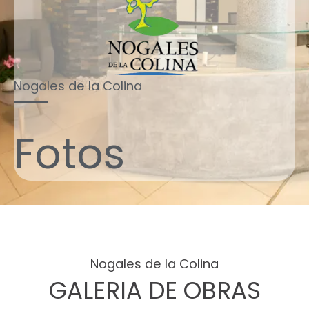
Nogales de la Colina
Fotos
Nogales de la Colina
GALERIA DE OBRAS